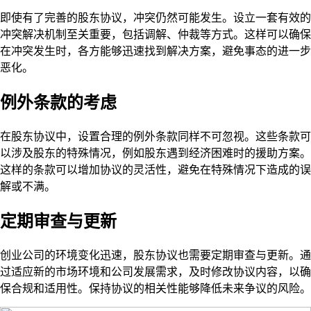
即使有了完善的股东协议，冲突仍然可能发生。设立一套有效的
冲突解决机制至关重要，包括调解、仲裁等方式。这样可以确保
在冲突发生时，各方能够迅速找到解决方案，避免事态的进一步
恶化。
例外条款的考虑
在股东协议中，设置合理的例外条款同样不可忽视。这些条款可
以涉及股东的特殊情况，例如股东遇到经济困难时的援助方案。
这样的条款可以增加协议的灵活性，避免在特殊情况下造成的误
解或不满。
定期审查与更新
创业公司的环境变化迅速，股东协议也需要定期审查与更新。通
过适应新的市场环境和公司发展需求，及时修改协议内容，以确
保合规和适用性。保持协议的相关性能够降低未来争议的风险。