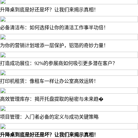
升降桌到底是好还是坏？让我们来揭示真相！
必备清洁布：如何选择让你的清洁工作事半功倍！
为你的营销计划增添一层保护，铝箔的奇妙力量！
打造成功展位：92%的参展商如何吸引更多潜在客户？
打印机租赁：像租车一样让办公室高效运转！
高效管理库存：揭开托盘提取的秘密与未来趋�
项目管理：入门者必备的定义与成功关键策略
升降桌到底是好还是坏？让我们来揭示真相！