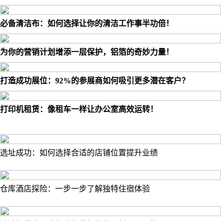
必备清洁布：如何选择让你的清洁工作事半功倍！
为你的营销计划增添一层保护，铝箔的奇妙力量！
打造成功展位：92%的参展商如何吸引更多潜在客户？
打印机租赁：像租车一样让办公室高效运转！
选址成功：如何选择合适的店铺位置提升业绩
仓库酒店探险：一步一步了解独特住宿体验