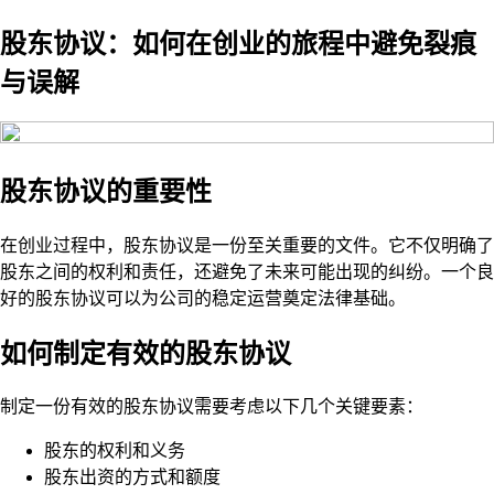
股东协议：如何在创业的旅程中避免裂痕
与误解
股东协议的重要性
在创业过程中，股东协议是一份至关重要的文件。它不仅明确了
股东之间的权利和责任，还避免了未来可能出现的纠纷。一个良
好的股东协议可以为公司的稳定运营奠定法律基础。
如何制定有效的股东协议
制定一份有效的股东协议需要考虑以下几个关键要素：
股东的权利和义务
股东出资的方式和额度