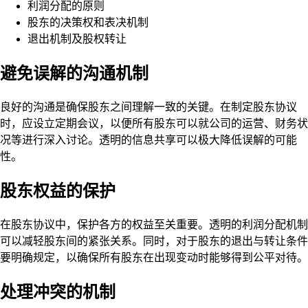
利润分配的原则
股东的决策权和表决机制
退出机制及股权转让
避免误解的沟通机制
良好的沟通是确保股东之间理解一致的关键。在制定股东协议
时，应设立定期会议，以便所有股东可以就公司的运营、财务状
况等进行深入讨论。透明的信息共享可以极大降低误解的可能
性。
股东权益的保护
在股东协议中，保护各方的权益至关重要。透明的利润分配机制
可以减轻股东间的紧张关系。同时，对于股东的退出与转让条件
要明确规定，以确保所有股东在出现变动时能够得到公平对待。
处理冲突的机制