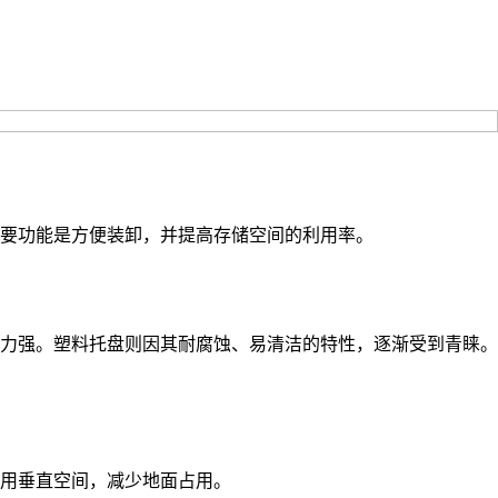
要功能是方便装卸，并提高存储空间的利用率。
力强。塑料托盘则因其耐腐蚀、易清洁的特性，逐渐受到青睐。
用垂直空间，减少地面占用。