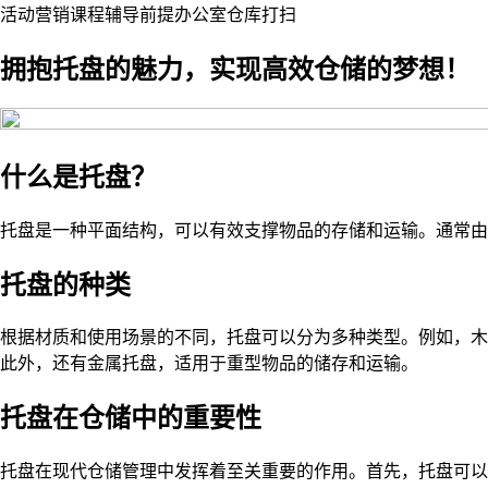
活动
营销
课程
辅导
前提
办公室
仓库
打扫
拥抱托盘的魅力，实现高效仓储的梦想！
什么是托盘？
托盘是一种平面结构，可以有效支撑物品的存储和运输。通常由
托盘的种类
根据材质和使用场景的不同，托盘可以分为多种类型。例如，木
此外，还有金属托盘，适用于重型物品的储存和运输。
托盘在仓储中的重要性
托盘在现代仓储管理中发挥着至关重要的作用。首先，托盘可以