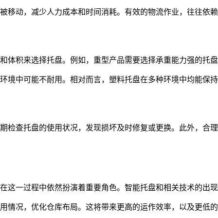
被移动，减少人力成本和时间消耗。有效的物流作业，往往依赖
和体积来选择托盘。例如，重型产品需要选择承重能力强的托盘
环境中可能不耐用。相对而言，塑料托盘在多种环境中均能保持
期检查托盘的使用状况，发现损坏及时修复或更换。此外，合理
在这一过程中依然扮演着重要角色。智能托盘和相关技术的出现
用情况，优化仓库布局。这将带来更高的运作效率，以及更低的