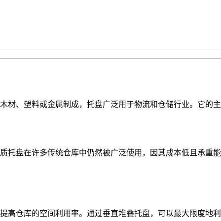
木材、塑料或金属制成，托盘广泛用于物流和仓储行业。它的主
质托盘在许多传统仓库中仍然被广泛使用，因其成本低且承重能
提高仓库的空间利用率。通过垂直堆叠托盘，可以最大限度地利