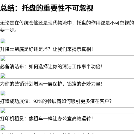
总结：托盘的重要性不可忽视
无论是在传统仓储还是现代物流中，托盘的作用都是不可忽视的
要一步。
升降桌到底是好还是坏？让我们来揭示真相！
必备清洁布：如何选择让你的清洁工作事半功倍！
为你的营销计划增添一层保护，铝箔的奇妙力量！
打造成功展位：92%的参展商如何吸引更多潜在客户？
打印机租赁：像租车一样让办公室高效运转！