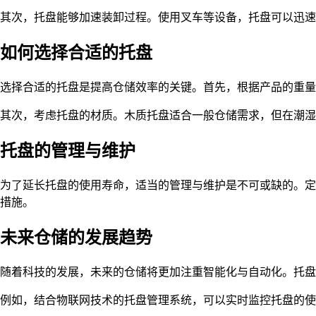
其次，托盘能够加速装卸过程。使用叉车等设备，托盘可以迅速
如何选择合适的托盘
选择合适的托盘是提高仓储效率的关键。首先，根据产品的重量
其次，考虑托盘的材质。木质托盘适合一般仓储需求，但在潮湿
托盘的管理与维护
为了延长托盘的使用寿命，适当的管理与维护是不可或缺的。定
措施。
未来仓储的发展趋势
随着科技的发展，未来的仓储将更加注重智能化与自动化。托盘
例如，结合物联网技术的托盘管理系统，可以实时监控托盘的使