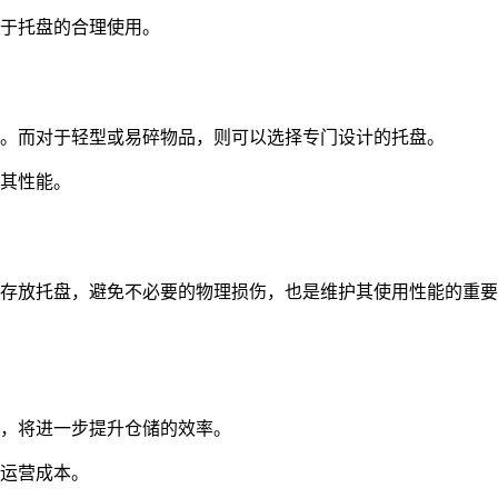
于托盘的合理使用。
。而对于轻型或易碎物品，则可以选择专门设计的托盘。
其性能。
存放托盘，避免不必要的物理损伤，也是维护其使用性能的重要
，将进一步提升仓储的效率。
运营成本。