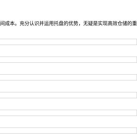
间成本。充分认识并运用托盘的优势，无疑是实现高效仓储的重