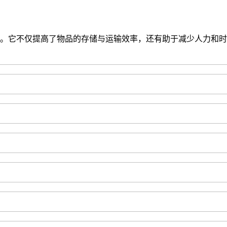
。它不仅提高了物品的存储与运输效率，还有助于减少人力和时