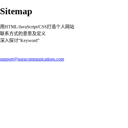
Sitemap
用HTML/JavaScript/CSS打造个人网站
联系方式的意思及定义
深入探讨”Keyword”
support@nuracommunications.com