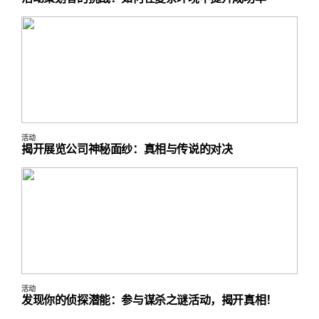
活动
揭开展览公司神秘面纱：真相与传说的对决
活动
发现你的侦探潜能：参与谋杀之谜活动，揭开真相！