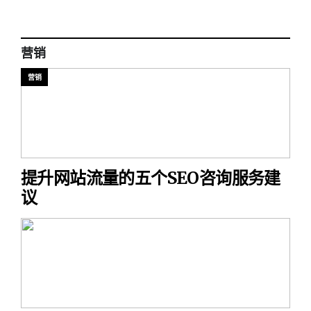
营销
营销
提升网站流量的五个SEO咨询服务建
议