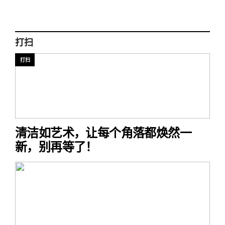
打扫
打扫
清洁如艺术，让每个角落都焕然一
新，别再等了！