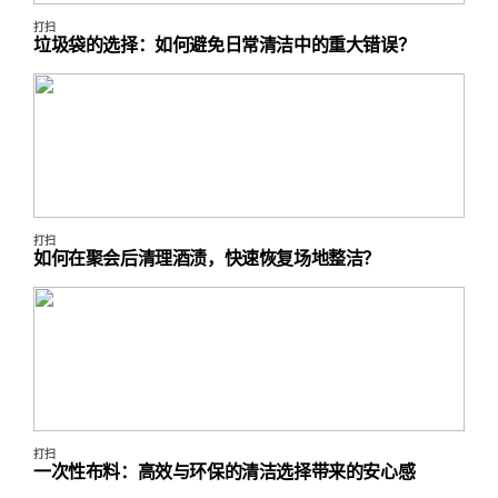
打扫
垃圾袋的选择：如何避免日常清洁中的重大错误？
打扫
如何在聚会后清理酒渍，快速恢复场地整洁？
打扫
一次性布料：高效与环保的清洁选择带来的安心感