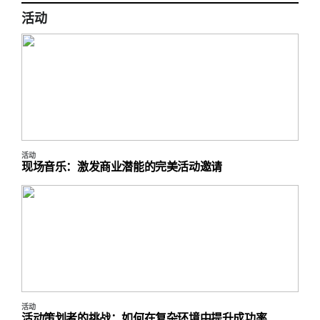
活动
活动
现场音乐：激发商业潜能的完美活动邀请
活动
活动策划者的挑战：如何在复杂环境中提升成功率