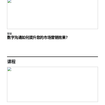
营销
数字沟通如何提升您的市场营销效果？
课程