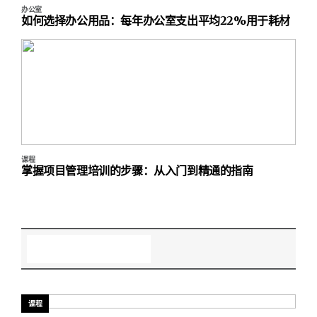
办公室
如何选择办公用品：每年办公室支出平均22%用于耗材
课程
掌握项目管理培训的步骤：从入门到精通的指南
课程