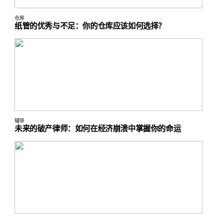
仓库
纸管的优秀与不足：你的仓库应该如何选择？
辅导
未来的破产律师：如何在经济崩溃中掌握你的命运