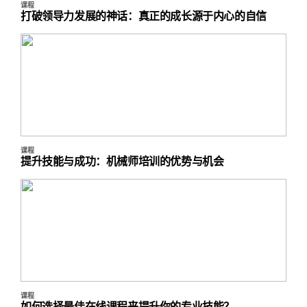
课程
打破领导力发展的神话：真正的成长源于内心的自信
课程
提升技能与成功：机械师培训的优势与机会
课程
如何选择最佳在线课程来提升你的专业技能？