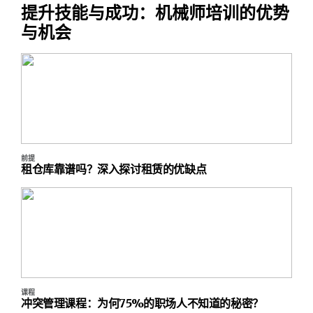
提升技能与成功：机械师培训的优势
与机会
前提
租仓库靠谱吗？深入探讨租赁的优缺点
课程
冲突管理课程：为何75%的职场人不知道的秘密？