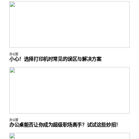
办公室
小心！选择打印机时常见的误区与解决方案
办公室
办公桌能否让你成为超级职场高手？试试这些妙招！