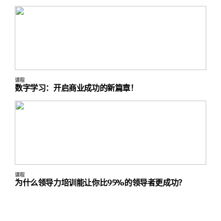
课程
数字学习：开启商业成功的新篇章！
课程
为什么领导力培训能让你比95%的领导者更成功？