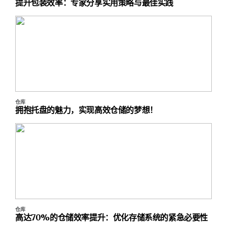
提升包装效率：专家分享实用策略与最佳实践
仓库
拥抱托盘的魅力，实现高效仓储的梦想！
仓库
高达70%的仓储效率提升：优化存储系统的紧急必要性