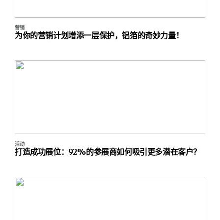
营销
为你的营销计划增添一层保护，铝箔的奇妙力量！
活动
打造成功展位：92%的参展商如何吸引更多潜在客户？