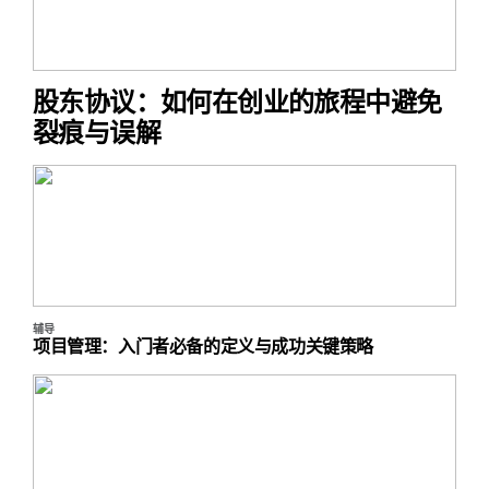
股东协议：如何在创业的旅程中避免
裂痕与误解
辅导
项目管理：入门者必备的定义与成功关键策略