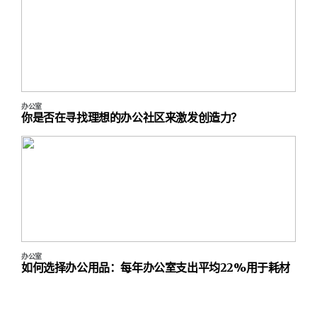
办公室
你是否在寻找理想的办公社区来激发创造力？
办公室
如何选择办公用品：每年办公室支出平均22%用于耗材