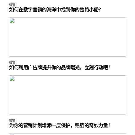
营销
如何在数字营销的海洋中找到你的独特小船？
营销
如何利用广告牌提升你的品牌曝光，立刻行动吧！
营销
为你的营销计划增添一层保护，铝箔的奇妙力量！