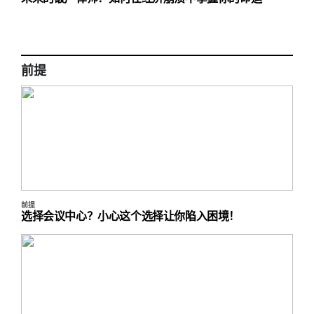
前提
前提
选择会议中心？小心这个选择让你陷入困境！