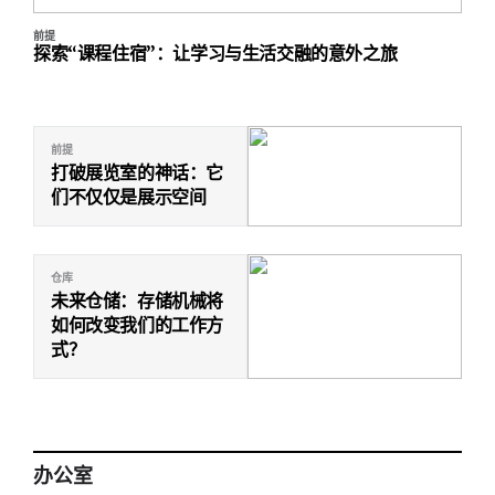
前提
探索“课程住宿”：让学习与生活交融的意外之旅
前提
打破展览室的神话：它
们不仅仅是展示空间
仓库
未来仓储：存储机械将
如何改变我们的工作方
式？
办公室