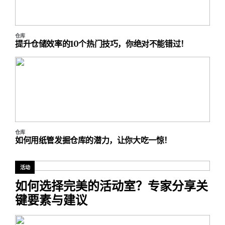
仓库
提升仓储效率的10个热门技巧，你绝对不能错过！
仓库
如何用纸管发掘仓库的潜力，让你大吃一惊！
活动
如何选择完美的活动室？专家分享关
键要素与建议