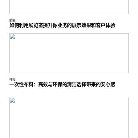
前提
如何利用展览室提升你业务的展示效果和客户体验
打扫
一次性布料：高效与环保的清洁选择带来的安心感