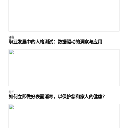
课程
职业发展中的人格测试：数据驱动的洞察与应用
打扫
如何立即做好表面消毒，以保护您和家人的健康？